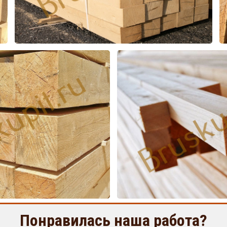
Понравилась наша работа?