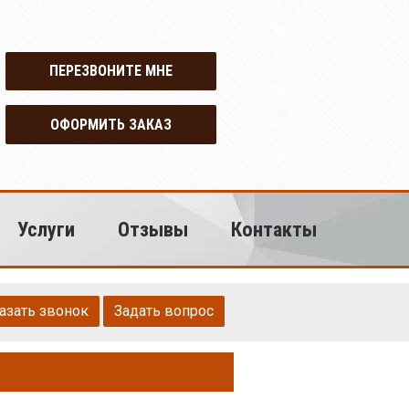
ПЕРЕЗВОНИТЕ МНЕ
ОФОРМИТЬ ЗАКАЗ
Услуги
Отзывы
Контакты
азать звонок
Задать вопрос