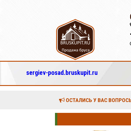
sergiev-posad.bruskupit.ru
ОСТАЛИСЬ У ВАС ВОПРОСЫ