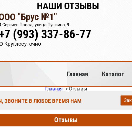
НАШИ ОТЗЫВЫ
ООО "Брус №1"
Сергиев Посад, улица Пушкина, 9
+7 (993) 337-86-77
Круглосуточно
Главная
Каталог
Главная
->
Отзывы
, ЗВОНИТЕ В ЛЮБОЕ ВРЕМЯ НАМ
Зак
Отзывы