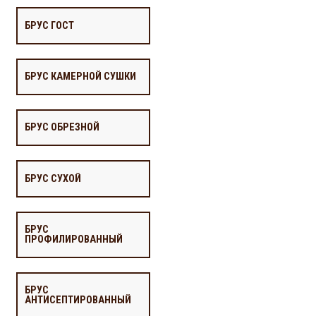
БРУС ГОСТ
БРУС КАМЕРНОЙ СУШКИ
БРУС ОБРЕЗНОЙ
БРУС СУХОЙ
БРУС
ПРОФИЛИРОВАННЫЙ
БРУС
АНТИСЕПТИРОВАННЫЙ