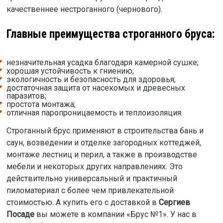
качественнее нестроганного (чернового).
Главные преимущества строганного бруса:
незначительная усадка благодаря камерной сушке;
хорошая устойчивость к гниению;
экологичность и безопасность для здоровья;
достаточная защита от насекомых и древесных
паразитов;
простота монтажа;
отличная паропроницаемость и теплоизоляция.
Строганный брус применяют в строительства бань и
саун, возведении и отделке загородных коттеджей,
монтаже лестниц и перил, а также в производстве
мебели и некоторых других направлениях. Это
действительно универсальный и практичный
пиломатериал с более чем привлекательной
стоимостью. А купить его с доставкой в
Сергиев
Посаде
вы можете в компании «Брус №1». У нас в