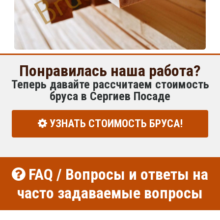
Понравилась наша работа?
Теперь давайте рассчитаем стоимость
бруса в Сергиев Посаде
УЗНАТЬ СТОИМОСТЬ БРУСА!
FAQ / Вопросы и ответы на
часто задаваемые вопросы