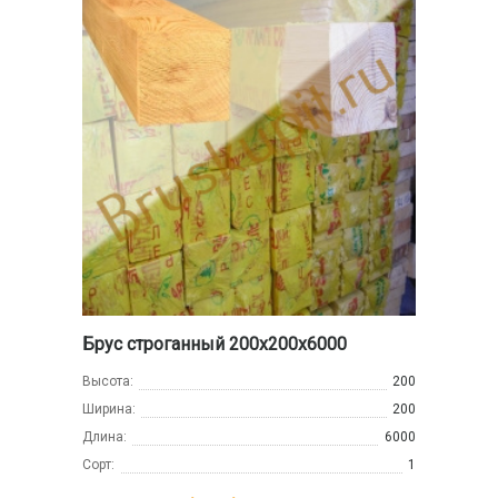
Брус строганный 200х200х6000
Высота:
200
Ширина:
200
Длина:
6000
Сорт:
1