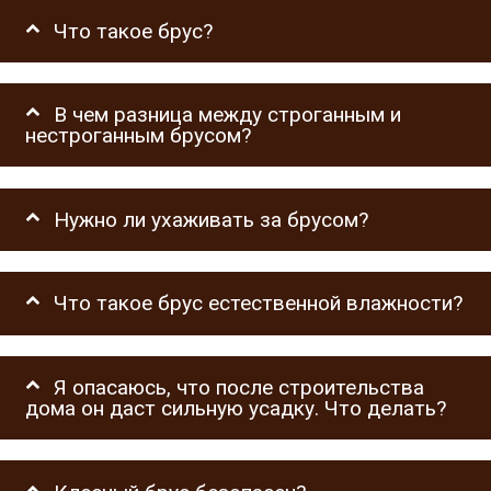
Что такое брус?
В чем разница между строганным и
нестроганным брусом?
Нужно ли ухаживать за брусом?
Что такое брус естественной влажности?
Я опасаюсь, что после строительства
дома он даст сильную усадку. Что делать?