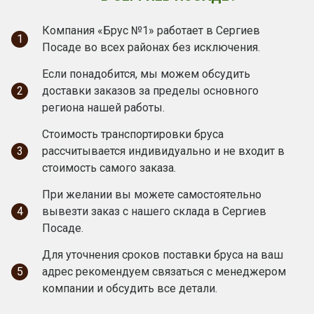
Компания «Брус №1» работает в Сергиев
1
Посаде во всех районах без исключения.
Если понадобится, мы можем обсудить
2
доставки заказов за пределы основного
региона нашей работы.
Стоимость транспортировки бруса
3
рассчитывается индивидуально и не входит в
стоимость самого заказа.
При желании вы можете самостоятельно
4
вывезти заказ с нашего склада в Сергиев
Посаде.
Для уточнения сроков поставки бруса на ваш
5
адрес рекомендуем связаться с менеджером
компании и обсудить все детали.