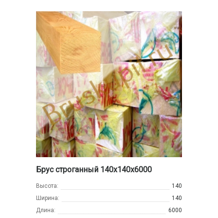
Брус строганный 140х140х6000
Высота:
140
Ширина:
140
Длина:
6000