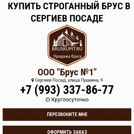
КУПИТЬ СТРОГАННЫЙ БРУС В
СЕРГИЕВ ПОСАДЕ
ООО "Брус №1"
Сергиев Посад, улица Пушкина, 9
+7 (993) 337-86-77
Круглосуточно
ПЕРЕЗВОНИТЕ МНЕ
ОФОРМИТЬ ЗАКАЗ