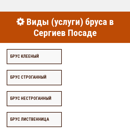
Виды (услуги) бруса в
Сергиев Посаде
БРУС КЛЕЕНЫЙ
БРУС СТРОГАННЫЙ
БРУС НЕСТРОГАННЫЙ
БРУС ЛИСТВЕННИЦА