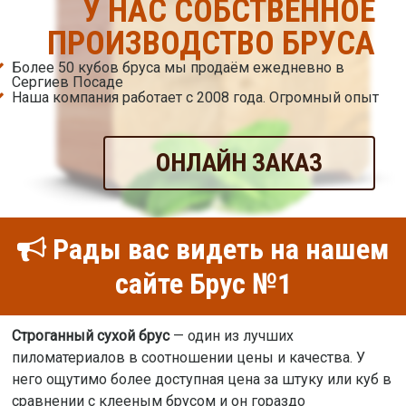
У НАС СОБСТВЕННОЕ
ПРОИЗВОДСТВО БРУСА
Более 50 кубов бруса мы продаём ежедневно в
Сергиев Посаде
Наша компания работает с 2008 года. Огромный опыт
ОНЛАЙН ЗАКАЗ
Рады вас видеть на нашем
сайте Брус №1
Строганный сухой брус
— один из лучших
пиломатериалов в соотношении цены и качества. У
него ощутимо более доступная цена за штуку или куб в
сравнении с клееным брусом и он гораздо