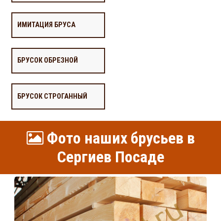
ИМИТАЦИЯ БРУСА
БРУСОК ОБРЕЗНОЙ
БРУСОК СТРОГАННЫЙ
Фото наших брусьев в
Сергиев Посаде