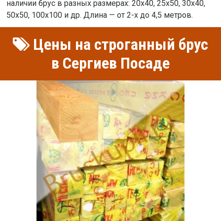
наличии брус в разных размерах: 20х40, 25х50, 30х40,
50х50, 100х100 и др. Длина — от 2-х до 4,5 метров.
Цены на строганный брус
в Сергиев Посаде