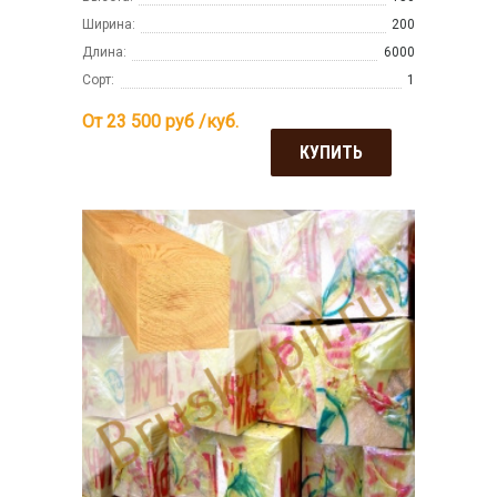
Ширина:
200
Длина:
6000
Сорт:
1
От 23 500
руб /куб.
КУПИТЬ