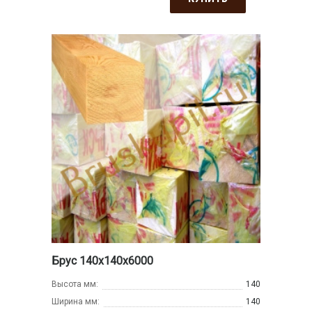
Брус 140х140х6000
Высота мм:
140
Ширина мм:
140