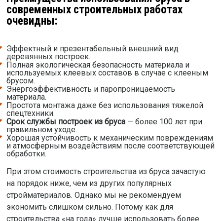
современных строительных работах
очевидны:
Эффектный и презентабельный внешний вид
деревянных построек.
Полная экологическая безопасность материала и
используемых клеевых составов в случае с клееным
брусом.
Энергоэффективность и паропроницаемость
материала.
Простота монтажа даже без использования тяжелой
спецтехники.
Срок службы построек из бруса
— более 100 лет при
правильном уходе.
Хорошая устойчивость к механическим повреждениям
и атмосферным воздействиям после соответствующей
обработки.
При этом стоимость строительства из бруса зачастую
на порядок ниже, чем из других популярных
стройматериалов. Однако мы не рекомендуем
экономить слишком сильно. Потому как для
строительства «на года» лучше использовать более