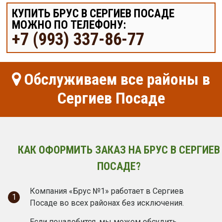
КУПИТЬ БРУС В СЕРГИЕВ ПОСАДЕ
МОЖНО ПО ТЕЛЕФОНУ:
+7 (993) 337-86-77
Обслуживаем все районы в
Сергиев Посаде
КАК ОФОРМИТЬ ЗАКАЗ НА БРУС В СЕРГИЕВ
ПОСАДЕ?
Компания «Брус №1» работает в Сергиев
1
Посаде во всех районах без исключения.
Если понадобится, мы можем обсудить