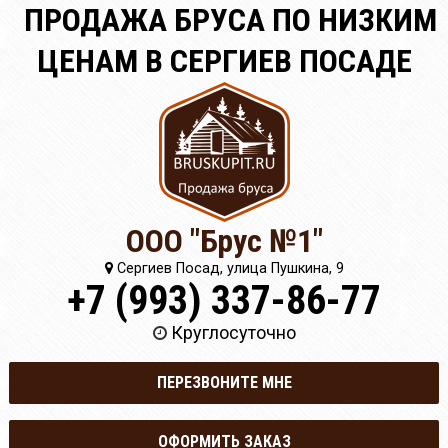
ПРОДАЖА БРУСА ПО НИЗКИМ
ЦЕНАМ В СЕРГИЕВ ПОСАДЕ
ООО "Брус №1"
Сергиев Посад, улица Пушкина, 9
+7 (993) 337-86-77
Круглосуточно
ПЕРЕЗВОНИТЕ МНЕ
ОФОРМИТЬ ЗАКАЗ