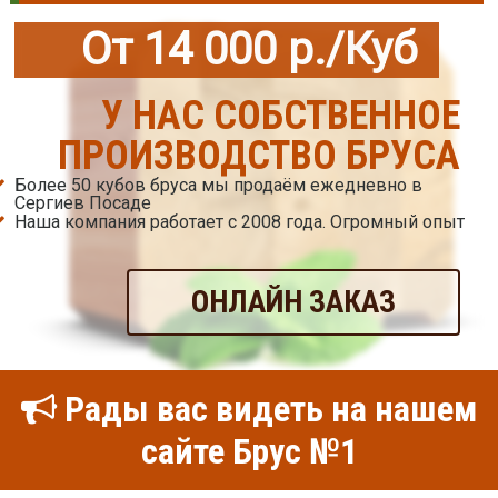
От 14 000 р./Куб
У НАС СОБСТВЕННОЕ
ПРОИЗВОДСТВО БРУСА
Более 50 кубов бруса мы продаём ежедневно в
Сергиев Посаде
Наша компания работает с 2008 года. Огромный опыт
ОНЛАЙН ЗАКАЗ
Рады вас видеть на нашем
сайте Брус №1