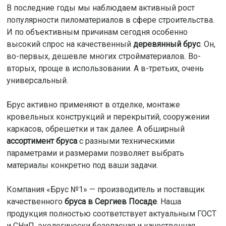
В последние годы мы наблюдаем активный рост
популярности пиломатериалов в сфере строительства.
И по объективным причинам сегодня особенно
высокий спрос на качественный
деревянный брус
. Он,
во-первых, дешевле многих стройматериалов. Во-
вторых, проще в использовании. А в-третьих, очень
универсальный.
Брус активно применяют в отделке, монтаже
кровельных конструкций и перекрытий, сооружении
каркасов, обрешетки и так далее. А обширный
ассортимент бруса
с разными техническими
параметрами и размерами позволяет выбрать
материалы конкретно под ваши задачи.
Компания «Брус №1» — производитель и поставщик
качественного
бруса в Сергиев Посаде
. Наша
продукция полностью соответствует актуальным ГОСТ
и СНиП, экологически безопасная и качественная.