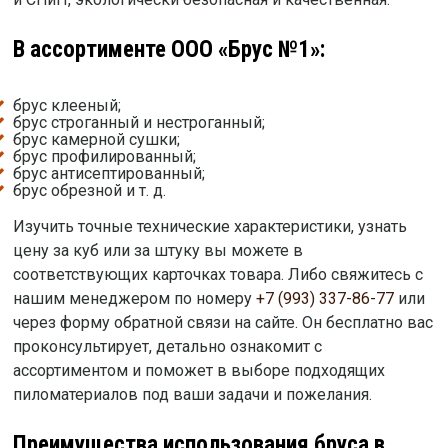
В ассортименте ООО «Брус №1»:
брус клееный;
брус строганный и нестроганный;
брус камерной сушки;
брус профилированный;
брус антисептированный;
брус обрезной и т. д.
Изучить точные технические характеристики, узнать
цену за куб или за штуку вы можете в
соответствующих карточках товара. Либо свяжитесь с
нашим менеджером по номеру
+7 (993) 337-86-77
или
через форму обратной связи на сайте. Он бесплатно вас
проконсультирует, детально ознакомит с
ассортиментом и поможет в выборе подходящих
пиломатериалов под ваши задачи и пожелания.
Преимущества использования бруса в