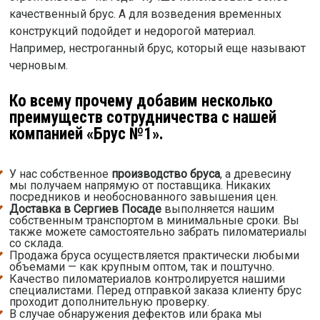
качественный брус. А для возведения временных
конструкций подойдет и недорогой материал.
Например, нестроганный брус, который еще называют
черновым.
Ко всему прочему добавим несколько
преимуществ сотрудничества с нашей
компанией «Брус №1».
У нас собственное
производство бруса
, а древесину
мы получаем напрямую от поставщика. Никаких
посредников и необоснованного завышения цен.
Доставка в Сергиев Посаде
выполняется нашим
собственным транспортом в минимальные сроки. Вы
также можете самостоятельно забрать пиломатериалы
со склада.
Продажа бруса осуществляется практически любыми
объемами — как крупным оптом, так и поштучно.
Качество пиломатериалов контролируется нашими
специалистами. Перед отправкой заказа клиенту брус
проходит дополнительную проверку.
В случае обнаружения дефектов или брака мы