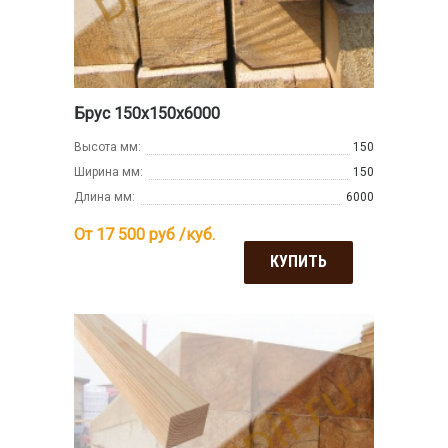
Брус 150х150х6000
Высота мм:
150
Ширина мм:
150
Длина мм:
6000
От 17 500
руб /куб.
КУПИТЬ