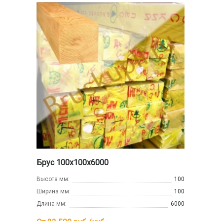
Брус 100х100х6000
Высота мм:
100
Ширина мм:
100
Длина мм:
6000