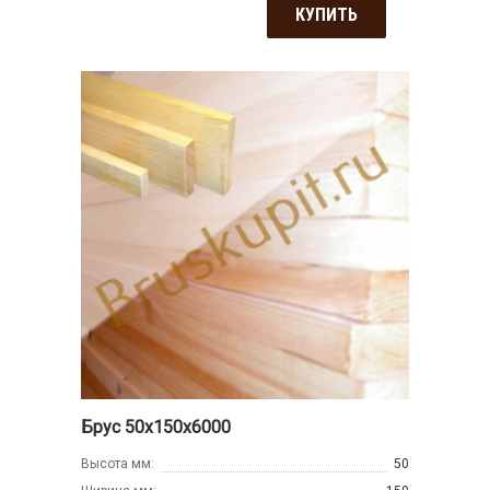
КУПИТЬ
Брус 50х150х6000
Высота мм:
50