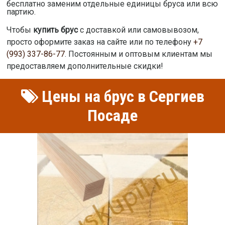
бесплатно заменим отдельные единицы бруса или всю
партию.
Чтобы
купить брус
с доставкой или самовывозом,
просто оформите заказ на сайте или по телефону
+7
(993) 337-86-77
. Постоянным и оптовым клиентам мы
предоставляем дополнительные скидки!
Цены на брус в Сергиев
Посаде