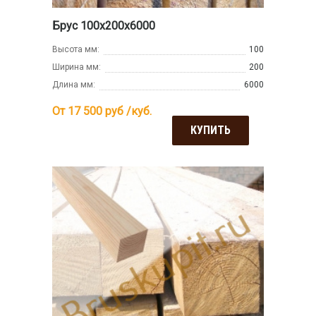
Брус 100х200х6000
Высота мм:
100
Ширина мм:
200
Длина мм:
6000
От 17 500
руб /куб.
КУПИТЬ